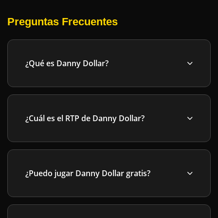
Preguntas Frecuentes
¿Qué es Danny Dollar?
¿Cuál es el RTP de Danny Dollar?
¿Puedo jugar Danny Dollar gratis?