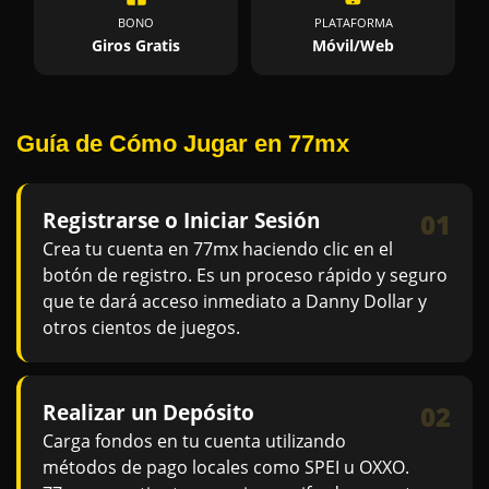
BONO
PLATAFORMA
Giros Gratis
Móvil/Web
Guía de Cómo Jugar en 77mx
Registrarse o Iniciar Sesión
01
Crea tu cuenta en 77mx haciendo clic en el
botón de registro. Es un proceso rápido y seguro
que te dará acceso inmediato a Danny Dollar y
otros cientos de juegos.
Realizar un Depósito
02
Carga fondos en tu cuenta utilizando
métodos de pago locales como SPEI u OXXO.