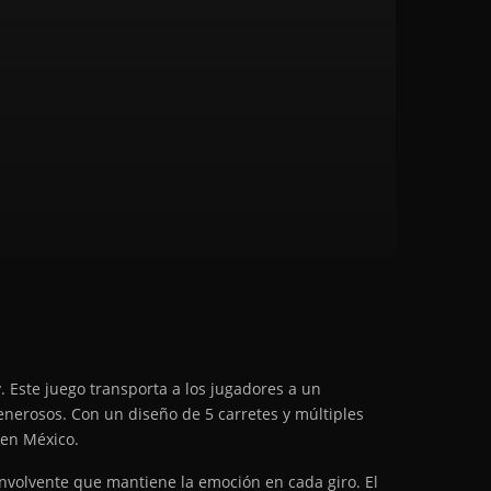
 Este juego transporta a los jugadores a un
nerosos. Con un diseño de 5 carretes y múltiples
 en México.
envolvente que mantiene la emoción en cada giro. El