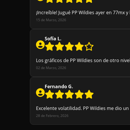
¡Increíble! Jugué PP Wildies ayer en 77mx y 
15 de Marzo, 2026
Sofía L.
Los gráficos de PP Wildies son de otro ni
02 de Marzo, 2026
Fernando G.
Excelente volatilidad. PP Wildies me dio u
28 de Febrero, 2026