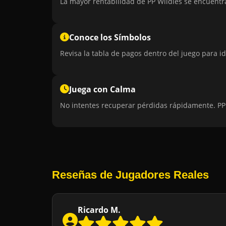
La mayor rentabilidad de PP Wildies se encuentra 
Conoce los Símbolos
Revisa la tabla de pagos dentro del juego para i
Juega con Calma
No intentes recuperar pérdidas rápidamente. PP 
Reseñas de Jugadores Reales
Ricardo M.