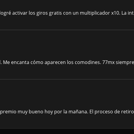
logré activar los giros gratis con un multiplicador x10. La in
vel. Me encanta cómo aparecen los comodines. 77mx siempre
n premio muy bueno hoy por la mañana. El proceso de retiro