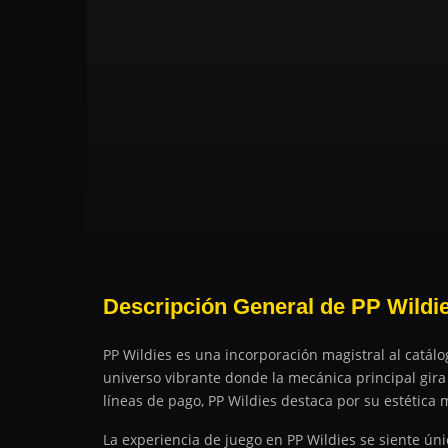
Descripción General de PP Wildi
PP Wildies es una incorporación magistral al catál
universo vibrante donde la mecánica principal gir
líneas de pago, PP Wildies destaca por su estética 
La experiencia de juego en PP Wildies se siente ún