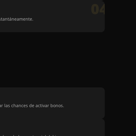
04
instantáneamente.
r las chances de activar bonos.