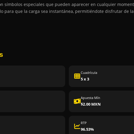
 son símbolos especiales que pueden aparecer en cualquier moment
ulo para que la carga sea instantánea, permitiéndote disfrutar de 
s
Cuadrícula
5 x 3
Apuesta Mín
$2.00 MXN
RTP
96.53%