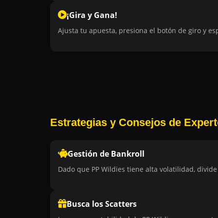
¡Gira y Gana!
Ajusta tu apuesta, presiona el botón de giro y e
Estrategias y Consejos de Exper
Gestión de Bankroll
Dado que PP Wildies tiene alta volatilidad, divi
Busca los Scatters