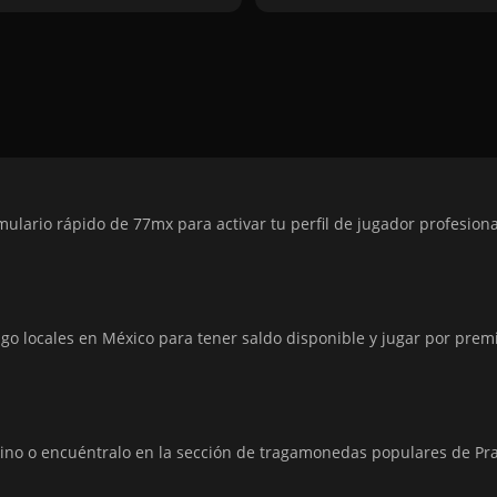
rmulario rápido de 77mx para activar tu perfil de jugador profesiona
go locales en México para tener saldo disponible y jugar por premi
sino o encuéntralo en la sección de tragamonedas populares de Pra