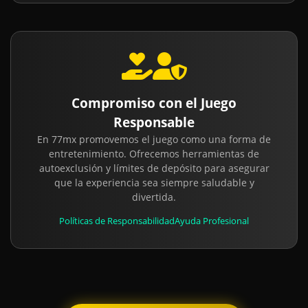
Compromiso con el Juego
Responsable
En 77mx promovemos el juego como una forma de
entretenimiento. Ofrecemos herramientas de
autoexclusión y límites de depósito para asegurar
que la experiencia sea siempre saludable y
divertida.
Políticas de Responsabilidad
Ayuda Profesional