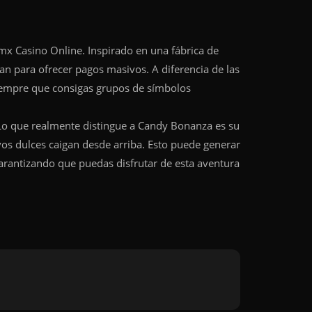
 Casino Online. Inspirado en una fábrica de
an para ofrecer pagos masivos. A diferencia de las
s siempre que consigas grupos de símbolos
. Lo que realmente distingue a Candy Bonanza es su
os dulces caigan desde arriba. Esto puede generar
arantizando que puedas disfrutar de esta aventura