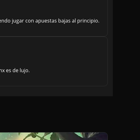
do jugar con apuestas bajas al principio.
x es de lujo.