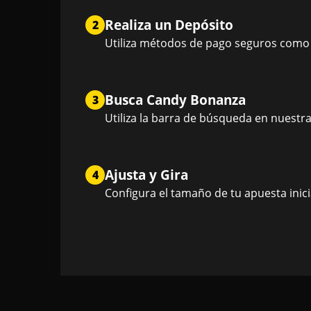
Realiza un Depósito
2
Utiliza métodos de pago seguros como S
Busca Candy Bonanza
3
Utiliza la barra de búsqueda en nuestra 
Ajusta y Gira
4
Configura el tamaño de tu apuesta inici