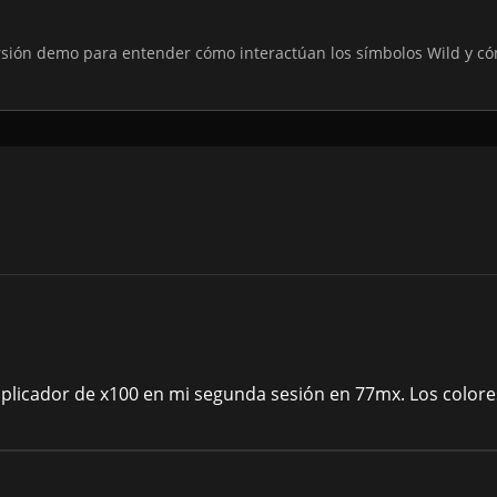
ersión demo para entender cómo interactúan los símbolos Wild y 
iplicador de x100 en mi segunda sesión en 77mx. Los colore