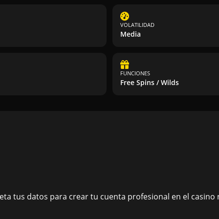
VOLATILIDAD
Media
FUNCIONES
Free Spins / Wilds
leta tus datos para crear tu cuenta profesional en el casi