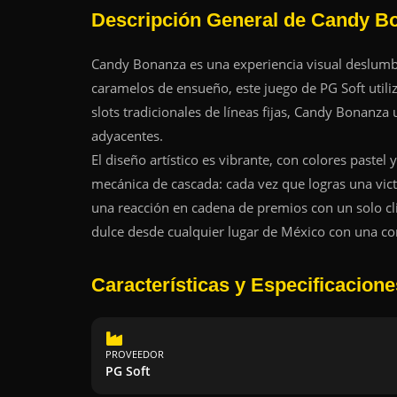
Descripción General de Candy B
Candy Bonanza es una experiencia visual deslumb
caramelos de ensueño, este juego de PG Soft utili
slots tradicionales de líneas fijas, Candy Bonanza
adyacentes.
El diseño artístico es vibrante, con colores past
mecánica de cascada: cada vez que logras una vic
una reacción en cadena de premios con un solo cl
dulce desde cualquier lugar de México con una co
Características y Especificacion
PROVEEDOR
PG Soft