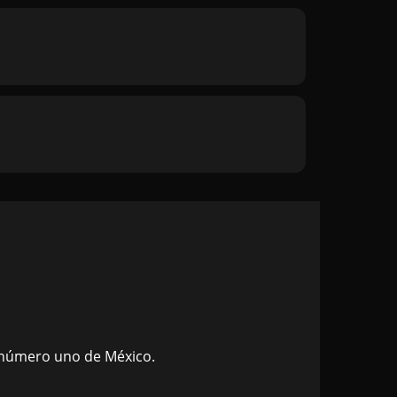
no número uno de México.