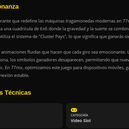
onanza
rante que redefine las máquinas tragamonedas modernas en 77mx
za una cuadrícula de 6x6 donde la gravedad y la suerte se combin
 utiliza el sistema de "Cluster Pays", lo que significa que ganará
el y animaciones fluidas que hacen que cada giro sea emocionante
toria, los símbolos ganadores desaparecen, permitiendo que nuev
ic. En 77mx, optimizamos este juego para dispositivos móviles, g
nexión estable.
es Técnicas
CATEGORÍA
Video Slot