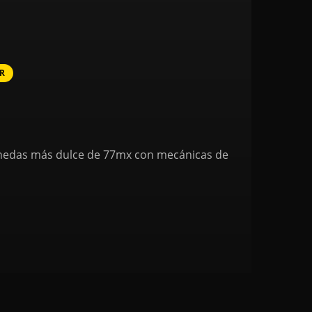
R
onedas más dulce de 77mx con mecánicas de