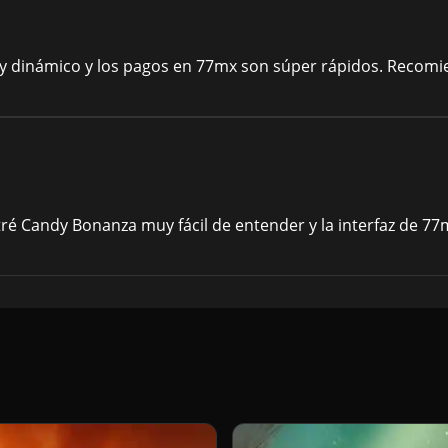
 dinámico y los pagos en 77mx son súper rápidos. Recomien
é Candy Bonanza muy fácil de entender y la interfaz de 77m