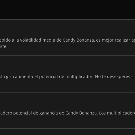
bido a la volatilidad media de Candy Bonanza, es mejor realizar a
nte.
lo giro aumenta el potencial de multiplicador. No te desesperes si
dadero potencial de ganancia de Candy Bonanza. Los multiplicadores 