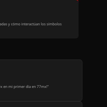
scadas y cómo interactúan los símbolos
0x en mi primer día en 77mx!"