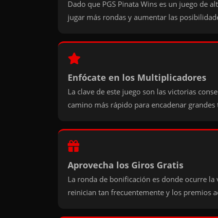
Dado que PGS Pinata Wins es un juego de alta
jugar más rondas y aumentar las posibilidades
Enfócate en los Multiplicadores
La clave de este juego son las victorias cons
camino más rápido para encadenar grandes t
Aprovecha los Giros Gratis
La ronda de bonificación es donde ocurre la v
reinician tan frecuentemente y los premios