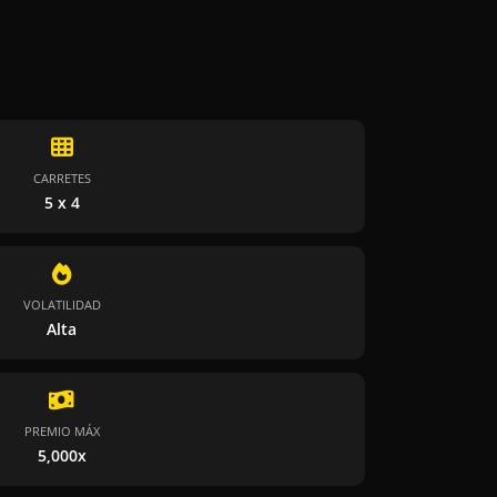
CARRETES
5 x 4
VOLATILIDAD
Alta
PREMIO MÁX
5,000x