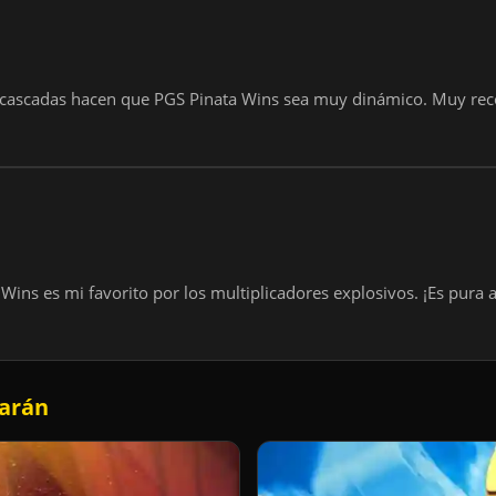
as cascadas hacen que PGS Pinata Wins sea muy dinámico. Muy re
Wins es mi favorito por los multiplicadores explosivos. ¡Es pura 
tarán