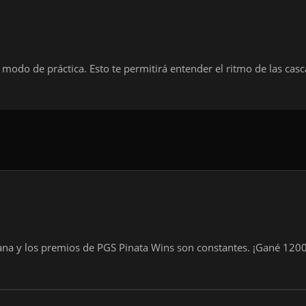
 modo de práctica. Esto te permitirá entender el ritmo de las ca
cana y los premios de PGS Pinata Wins son constantes. ¡Gané 120