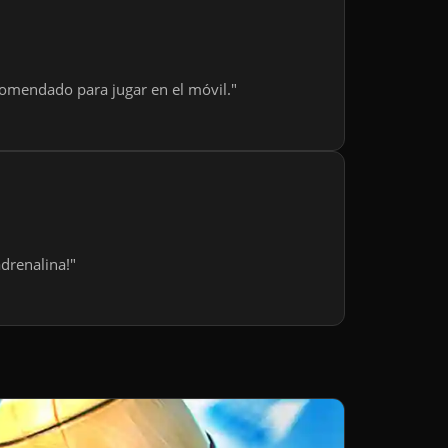
comendado para jugar en el móvil."
adrenalina!"