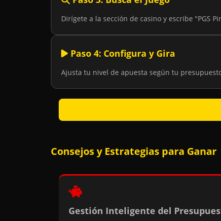
Dirígete a la sección de casino y escribe "PGS P
Paso 4: Configura y Gira
Ajusta tu nivel de apuesta según tu presupuesto.
Consejos y Estrategias para Ganar
Gestión Inteligente del Presupues