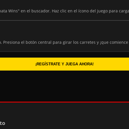
inata Wins" en el buscador. Haz clic en el ícono del juego para ca
 Presiona el botón central para girar los carretes y ¡que comience 
¡REGÍSTRATE Y JUEGA AHORA!
to