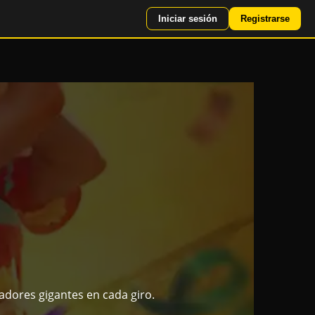
Iniciar sesión
Registrarse
adores gigantes en cada giro.