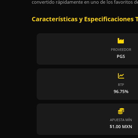
convertido rápidamente en uno de los favoritos 
Características y Especificaciones 
PROVEEDOR
PGS
RTP
96.75%
APUESTA MÍN
$1.00 MXN