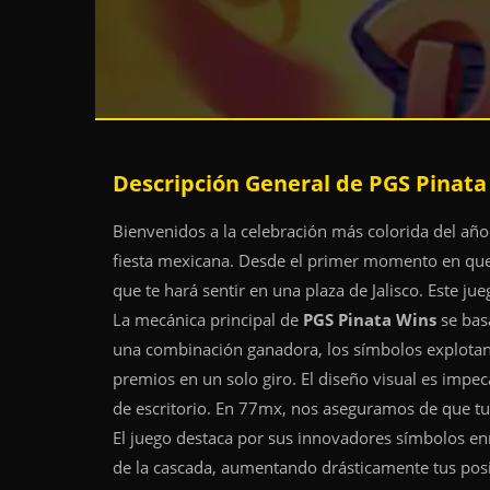
Descripción General de PGS Pinata
Bienvenidos a la celebración más colorida del año
fiesta mexicana. Desde el primer momento en que 
que te hará sentir en una plaza de Jalisco. Este ju
La mecánica principal de
PGS Pinata Wins
se basa
una combinación ganadora, los símbolos explotan
premios en un solo giro. El diseño visual es impe
de escritorio. En 77mx, nos aseguramos de que tu
El juego destaca por sus innovadores símbolos en
de la cascada, aumentando drásticamente tus posib