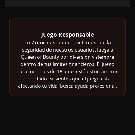
Juego Responsable
En
77mx
, nos comprometemos con la
seguridad de nuestros usuarios. Juega a
Queen of Bounty por diversión y siempre
dentro de tus límites financieros. El juego
para menores de 18 años está estrictamente
prohibido. Si sientes que el juego está
afectando tu vida, busca ayuda profesional.