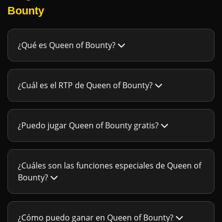
Bounty
¿Qué es Queen of Bounty?
¿Cuál es el RTP de Queen of Bounty?
¿Puedo jugar Queen of Bounty gratis?
¿Cuáles son las funciones especiales de Queen of
Bounty?
¿Cómo puedo ganar en Queen of Bounty?