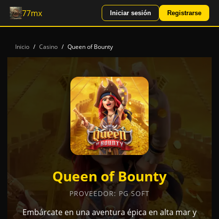
77mx
Iniciar sesión
Registrarse
Inicio
/
Casino
/
Queen of Bounty
Queen of Bounty
PROVEEDOR: PG SOFT
Embárcate en una aventura épica en alta mar y