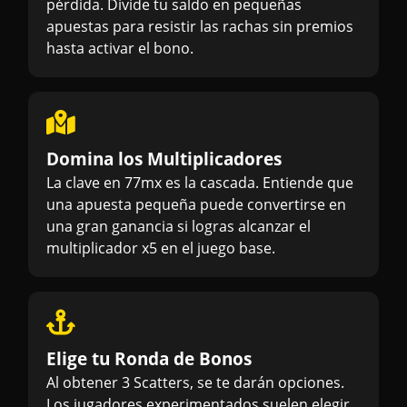
pérdida. Divide tu saldo en pequeñas
apuestas para resistir las rachas sin premios
hasta activar el bono.
Domina los Multiplicadores
La clave en 77mx es la cascada. Entiende que
una apuesta pequeña puede convertirse en
una gran ganancia si logras alcanzar el
multiplicador x5 en el juego base.
Elige tu Ronda de Bonos
Al obtener 3 Scatters, se te darán opciones.
Los jugadores experimentados suelen elegir