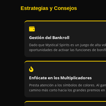
Estrategias y Consejos
Gestión del Bankroll
Dado que Mystical Spirits es un juego de alta vol
oportunidades de activar las funciones de bonifi
Enfócate en los Multiplicadores
Presta atención a los símbolos de colores. Al ga
camino más corto hacia los grandes premios en