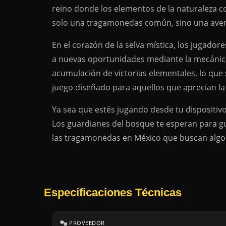
reino donde los elementos de la naturaleza c
solo una tragamonedas común, sino una aventu
En el corazón de la selva mística, los jugad
a nuevas oportunidades mediante la mecánic
acumulación de victorias elementales, lo que 
juego diseñado para aquellos que aprecian la 
Ya sea que estés jugando desde tu dispositivo
Los guardianes del bosque te esperan para gui
las tragamonedas en México que buscan algo 
Especificaciones Técnicas
PROVEEDOR