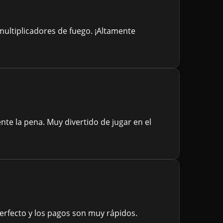
 multiplicadores de fuego. ¡Altamente
nte la pena. Muy divertido de jugar en el
perfecto y los pagos son muy rápidos.