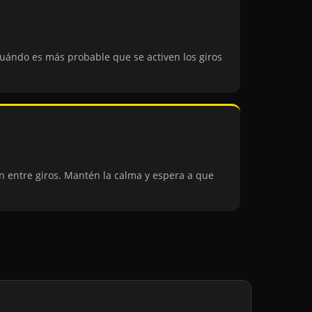
 cuándo es más probable que se activen los giros
n entre giros. Mantén la calma y espera a que