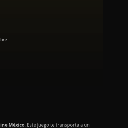
ubre
ine México
. Este juego te transporta a un