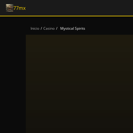
77mx
Inicio
/
Casino
/
Mystical Spirits