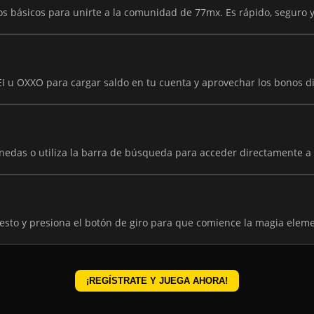
tos básicos para unirte a la comunidad de 77mx. Es rápido, seguro y
I u OXXO para cargar saldo en tu cuenta y aprovechar los bonos d
edas o utiliza la barra de búsqueda para acceder directamente a 
esto y presiona el botón de giro para que comience la magia eleme
¡REGÍSTRATE Y JUEGA AHORA!