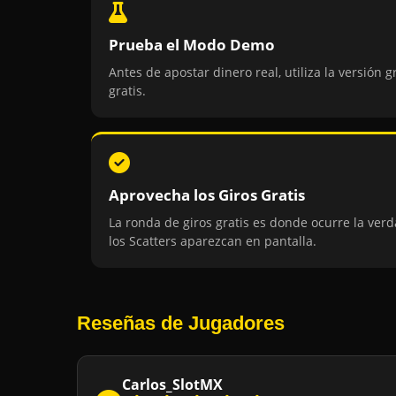
Prueba el Modo Demo
Antes de apostar dinero real, utiliza la versión
gratis.
Aprovecha los Giros Gratis
La ronda de giros gratis es donde ocurre la ver
los Scatters aparezcan en pantalla.
Reseñas de Jugadores
Carlos_SlotMX