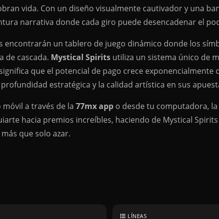
obran vida. Con un diseño visualmente cautivador y una ban
ra narrativa donde cada giro puede desencadenar el poder 
ores encontrarán un tablero de juego dinámico donde los sí
a de cascada.
Mystical Spirits
utiliza un sistema único de 
significa que el potencial de pago crece exponencialmente 
profundidad estratégica y la calidad artística en sus apuest
 móvil a través de la
77mx app
o desde tu computadora, la e
arte hacia premios increíbles, haciendo de Mystical Spirits
más que solo azar.
LÍNEAS