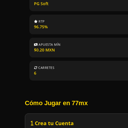
PG Soft
RTP
96.75%
APUESTA MÍN
$0.20 MXN
CARRETES
6
Cómo Jugar en 77mx
Crea tu Cuenta