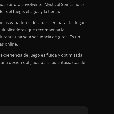
da sonora envolvente, Mystical Spirits no es
del fuego, el agua y la tierra.
mbolos ganadores desaparecen para dar lugar
multiplicadores que recompensa la
durante una sola secuencia de giros. Es un
as online.
xperiencia de juego es fluida y optimizada.
 una opción obligada para los entusiastas de