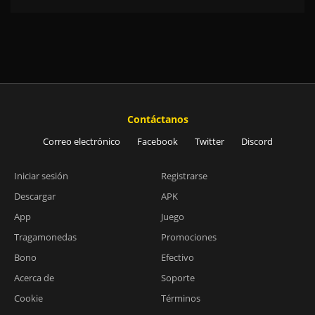
Contáctanos
Correo electrónico
Facebook
Twitter
Discord
Iniciar sesión
Registrarse
Descargar
APK
App
Juego
Tragamonedas
Promociones
Bono
Efectivo
Acerca de
Soporte
Cookie
Términos