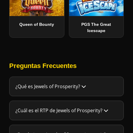
Queen of Bounty
PGS The Great
Icescape
Preguntas Frecuentes
¿Qué es Jewels of Prosperity?
¿Cuál es el RTP de Jewels of Prosperity?