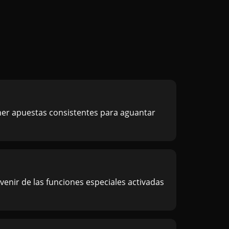
ener apuestas consistentes para aguantar
 venir de las funciones especiales activadas