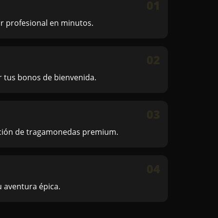
01
or profesional en minutos.
02
r tus bonos de bienvenida.
03
ección de tragamonedas premium.
04
u aventura épica.