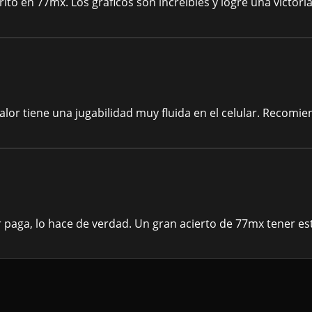
ito en 77mx. Los gráficos son increíbles y logré una victoria
Valor tiene una jugabilidad muy fluida en el celular. Recom
or paga, lo hace de verdad. Un gran acierto de 77mx tener e