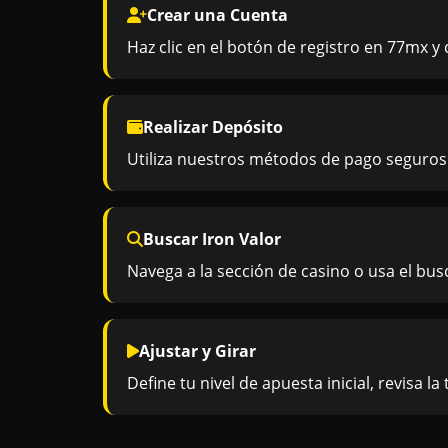
Crear una Cuenta
Haz clic en el botón de registro en 77mx y
Realizar Depósito
Utiliza nuestros métodos de pago seguros 
Buscar Iron Valor
Navega a la sección de casino o usa el b
Ajustar y Girar
Define tu nivel de apuesta inicial, revisa 