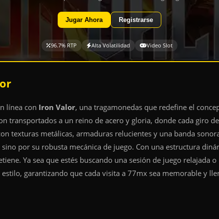
Jugar Ahora
Registrarse
96.7% RTP
Alta Volatilidad
Video Slot
lor
en línea con
Iron Valor
, una tragamonedas que redefine el conce
n transportados a un reino de acero y gloria, donde cada giro de 
on texturas metálicas, armaduras relucientes y una banda sonora
ca, sino por su robusta mecánica de juego. Con una estructura din
etiene. Ya sea que estés buscando una sesión de juego relajada o 
tu estilo, garantizando que cada visita a 77mx sea memorable y lle