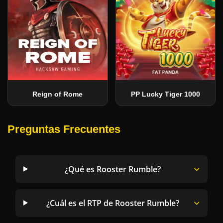
Reign of Rome
PP Lucky Tiger 1000
Preguntas Frecuentes
¿Qué es Rooster Rumble?
¿Cuál es el RTP de Rooster Rumble?