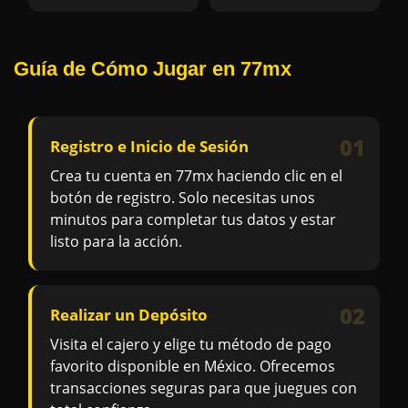
Guía de Cómo Jugar en 77mx
01
Registro e Inicio de Sesión
Crea tu cuenta en 77mx haciendo clic en el
botón de registro. Solo necesitas unos
minutos para completar tus datos y estar
listo para la acción.
02
Realizar un Depósito
Visita el cajero y elige tu método de pago
favorito disponible en México. Ofrecemos
transacciones seguras para que juegues con