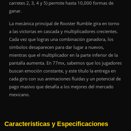
carretes 2, 3, 4 y 5) permite hasta 10,000 formas de
ganar.
La mecánica principal de Rooster Rumble gira en torno
a las victorias en cascada y multiplicadores crecientes.
Cada vez que logras una combinación ganadora, los
símbolos desaparecen para dar lugar a nuevos,
mientras que el multiplicador en la parte inferior de la
pantalla aumenta. En 77mx, sabemos que los jugadores
buscan emoción constante, y este título la entrega en
cada giro con sus animaciones fluidas y un potencial de
pago masivo que desafía a los mejores del mercado
mexicano.
Características y Especificaciones