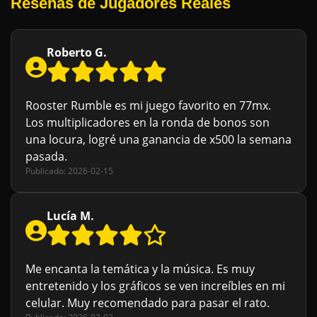
Reseñas de Jugadores Reales
Roberto G.
Rooster Rumble es mi juego favorito en 77mx.
Los multiplicadores en la ronda de bonos son
una locura, logré una ganancia de x500 la semana
pasada.
Publicado: 2026-02-15
Lucía M.
Me encanta la temática y la música. Es muy
entretenido y los gráficos se ven increíbles en mi
celular. Muy recomendado para pasar el rato.