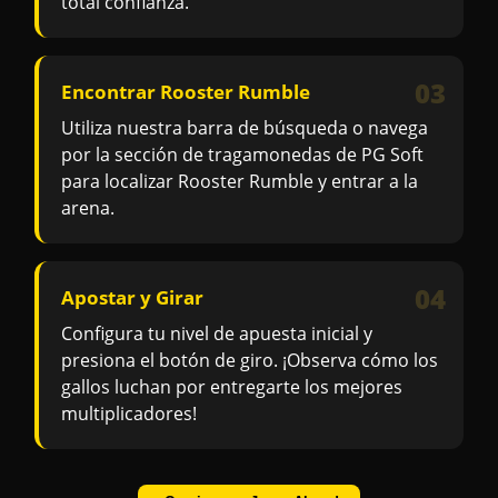
total confianza.
03
Encontrar Rooster Rumble
Utiliza nuestra barra de búsqueda o navega
por la sección de tragamonedas de PG Soft
para localizar Rooster Rumble y entrar a la
arena.
04
Apostar y Girar
Configura tu nivel de apuesta inicial y
presiona el botón de giro. ¡Observa cómo los
gallos luchan por entregarte los mejores
multiplicadores!