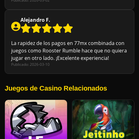
Publicado: 2026-03-02
Alejandro F.
La rapidez de los pagos en 77mx combinada con
juegos como Rooster Rumble hace que no quiera
jugar en otro lado. ¡Excelente experiencia!
Publicado: 2026-03-10
Juegos de Casino Relacionados