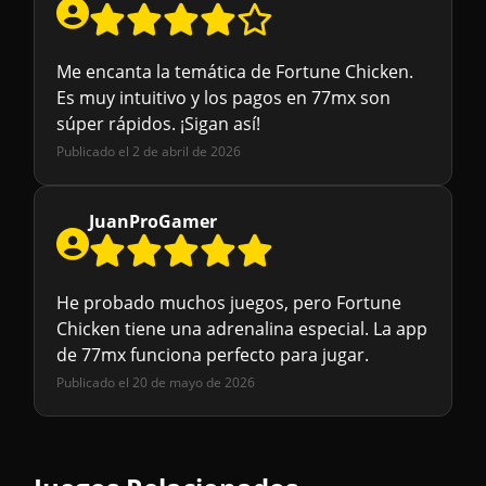
Me encanta la temática de Fortune Chicken.
Es muy intuitivo y los pagos en 77mx son
súper rápidos. ¡Sigan así!
Publicado el 2 de abril de 2026
JuanProGamer
He probado muchos juegos, pero Fortune
Chicken tiene una adrenalina especial. La app
de 77mx funciona perfecto para jugar.
Publicado el 20 de mayo de 2026