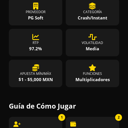
PROVEEDOR
CATEGORÍA
PG Soft
Crash/Instant
RTP
VOLATILIDAD
97.2%
Media
APUESTA MÍN/MÁX
FUNCIONES
$1 - $5,000 MXN
Multiplicadores
Guía de Cómo Jugar
1
2