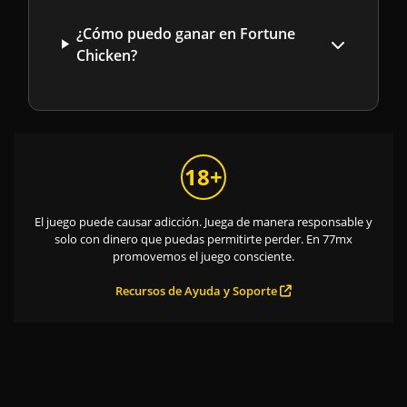
¿Cómo puedo ganar en Fortune
Chicken?
18+
El juego puede causar adicción. Juega de manera responsable y
solo con dinero que puedas permitirte perder. En 77mx
promovemos el juego consciente.
Recursos de Ayuda y Soporte