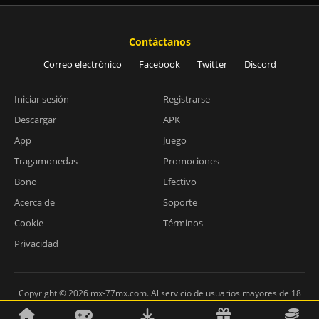
Contáctanos
Correo electrónico
Facebook
Twitter
Discord
Iniciar sesión
Registrarse
Descargar
APK
App
Juego
Tragamonedas
Promociones
Bono
Efectivo
Acerca de
Soporte
Cookie
Términos
Privacidad
Copyright © 2026 mx-77mx.com. Al servicio de usuarios mayores de 18
años en México.