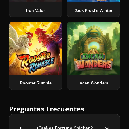
Iron Valor
Jack Frost's Winter
Rooster Rumble
Incan Wonders
Preguntas Frecuentes
¿Qué es Fortune Chicken?