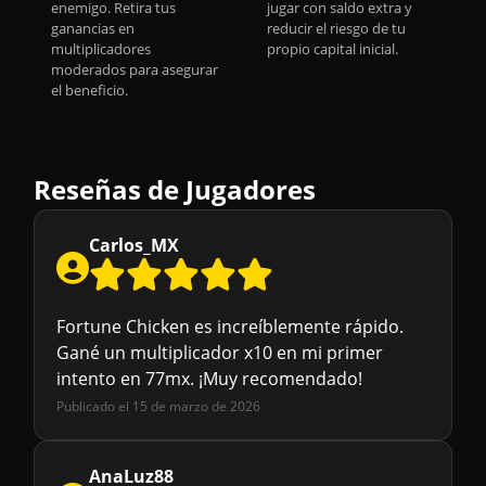
enemigo. Retira tus
jugar con saldo extra y
ganancias en
reducir el riesgo de tu
multiplicadores
propio capital inicial.
moderados para asegurar
el beneficio.
Reseñas de Jugadores
Carlos_MX
Fortune Chicken es increíblemente rápido.
Gané un multiplicador x10 en mi primer
intento en 77mx. ¡Muy recomendado!
Publicado el 15 de marzo de 2026
AnaLuz88