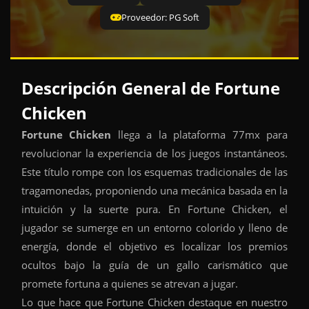
Proveedor: PG Soft
Descripción General de Fortune
Chicken
Fortune Chicken
llega a la plataforma 77mx para
revolucionar la experiencia de los juegos instantáneos.
Este título rompe con los esquemas tradicionales de las
tragamonedas, proponiendo una mecánica basada en la
intuición y la suerte pura. En Fortune Chicken, el
jugador se sumerge en un entorno colorido y lleno de
energía, donde el objetivo es localizar los premios
ocultos bajo la guía de un gallo carismático que
promete fortuna a quienes se atrevan a jugar.
Lo que hace que Fortune Chicken destaque en nuestro