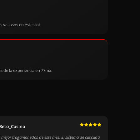
 valiosos en este slot.
s de la experiencia en 77mx.
Beto_Casino
a mejor tragamonedas de este mes. El sistema de cascada