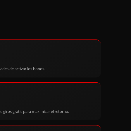
dades de activar los bonos.
 giros gratis para maximizar el retorno.