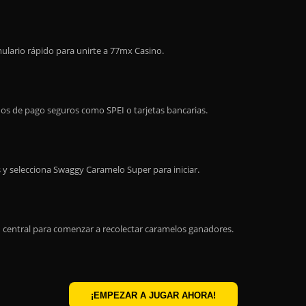
mulario rápido para unirte a 77mx Casino.
s de pago seguros como SPEI o tarjetas bancarias.
 y selecciona Swaggy Caramelo Super para iniciar.
n central para comenzar a recolectar caramelos ganadores.
¡EMPEZAR A JUGAR AHORA!