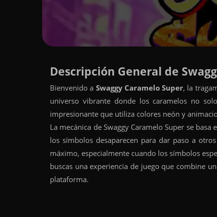
Descripción General de Swag
Bienvenido a
Swaggy Caramelo Super
, la trag
universo vibrante donde los caramelos no solo
impresionante que utiliza colores neón y animacio
La mecánica de Swaggy Caramelo Super se basa en
los símbolos desaparecen para dar paso a otros 
máximo, especialmente cuando los símbolos especi
buscas una experiencia de juego que combine una 
plataforma.