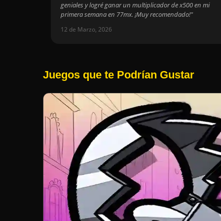
geniales y logré ganar un multiplicador de x500 en mi
primera semana en 77mx. ¡Muy recomendado!"
12 de Marzo, 2026
Juegos que te Podrían Gustar