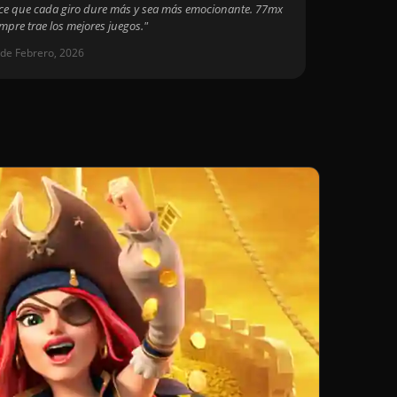
ce que cada giro dure más y sea más emocionante. 77mx
mpre trae los mejores juegos."
 de Febrero, 2026