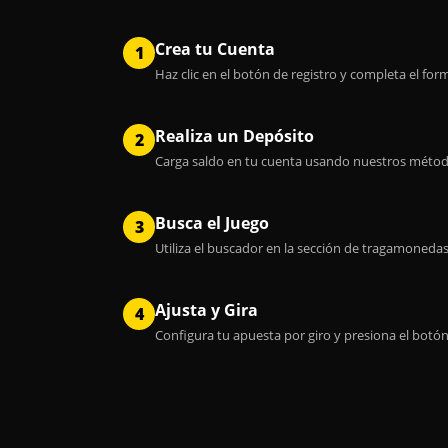
Crea tu Cuenta
1
Haz clic en el botón de registro y completa el for
Realiza un Depósito
2
Carga saldo en tu cuenta usando nuestros método
Busca el Juego
3
Utiliza el buscador en la sección de tragamonedas
Ajusta y Gira
4
Configura tu apuesta por giro y presiona el botó