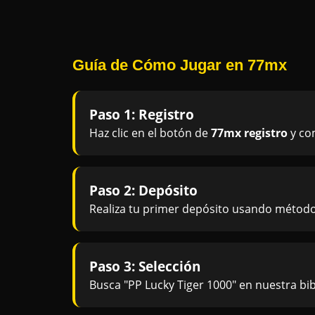
Guía de Cómo Jugar en 77mx
Paso 1: Registro
Haz clic en el botón de
77mx registro
y com
Paso 2: Depósito
Realiza tu primer depósito usando método
Paso 3: Selección
Busca "PP Lucky Tiger 1000" en nuestra bi