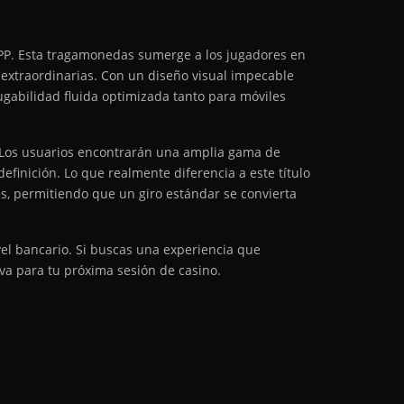
PP. Esta tragamonedas sumerge a los jugadores en
s extraordinarias. Con un diseño visual impecable
jugabilidad fluida optimizada tanto para móviles
 Los usuarios encontrarán una amplia gama de
efinición. Lo que realmente diferencia a este título
s, permitiendo que un giro estándar se convierta
vel bancario. Si buscas una experiencia que
iva para tu próxima sesión de casino.