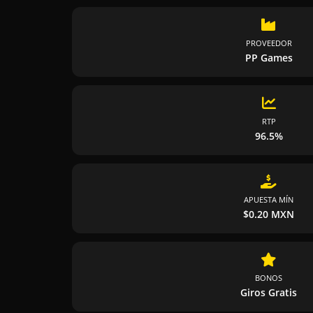
PROVEEDOR
PP Games
RTP
96.5%
APUESTA MÍN
$0.20 MXN
BONOS
Giros Gratis