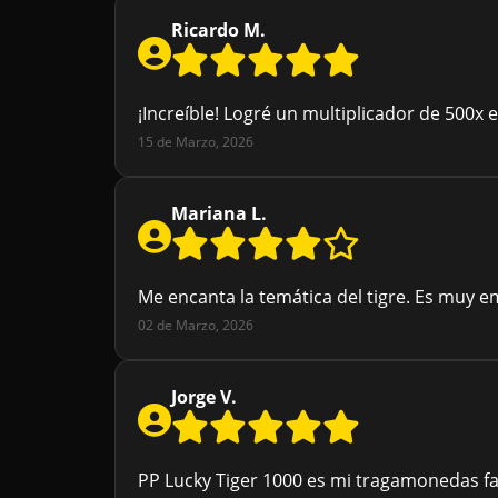
Ricardo M.
¡Increíble! Logré un multiplicador de 500x 
15 de Marzo, 2026
Mariana L.
Me encanta la temática del tigre. Es muy em
02 de Marzo, 2026
Jorge V.
PP Lucky Tiger 1000 es mi tragamonedas fa