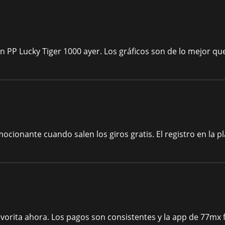
en PP Lucky Tiger 1000 ayer. Los gráficos son de lo mejor qu
ocionante cuando salen los giros gratis. El registro en la 
vorita ahora. Los pagos son consistentes y la app de 77mx f