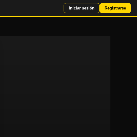
Iniciar sesión
Registrarse