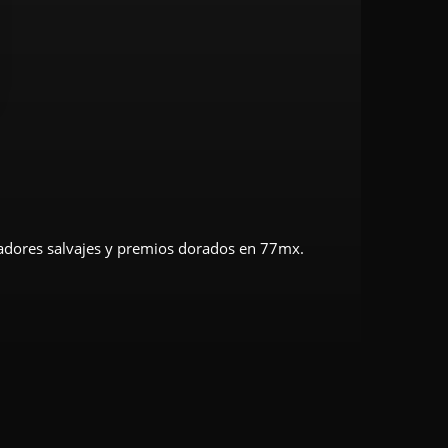
icadores salvajes y premios dorados en 77mx.