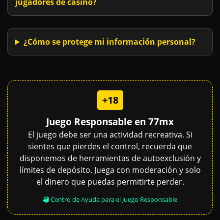
jugadores de casino?
¿Cómo se protege mi información personal?
+18
Juego Responsable en 77mx
El juego debe ser una actividad recreativa. Si
sientes que pierdes el control, recuerda que
disponemos de herramientas de autoexclusión y
límites de depósito. Juega con moderación y solo
el dinero que puedas permitirte perder.
Centro de Ayuda para el Juego Responsable