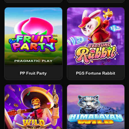
PP Fruit Party
PGS Fortune Rabbit