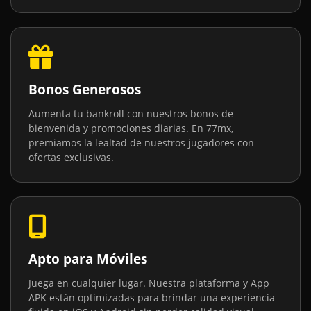
Bonos Generosos
Aumenta tu bankroll con nuestros bonos de
bienvenida y promociones diarias. En 77mx,
premiamos la lealtad de nuestros jugadores con
ofertas exclusivas.
Apto para Móviles
Juega en cualquier lugar. Nuestra plataforma y App
APK están optimizadas para brindar una experiencia