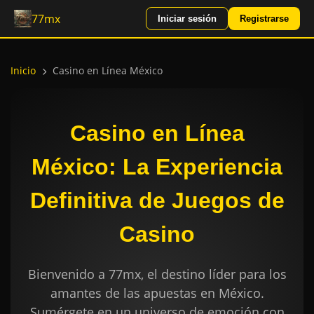
77mx
Iniciar sesión
Registrarse
Inicio
Casino en Línea México
Casino en Línea
México: La Experiencia
Definitiva de Juegos de
Casino
Bienvenido a 77mx, el destino líder para los
amantes de las apuestas en México.
Sumérgete en un universo de emoción con