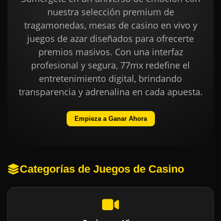
nuestra selección premium de
tragamonedas, mesas de casino en vivo y
juegos de azar diseñados para ofrecerte
premios masivos. Con una interfaz
profesional y segura, 77mx redefine el
entretenimiento digital, brindando
transparencia y adrenalina en cada apuesta.
Empieza a Ganar Ahora
Categorías de Juegos de Casino