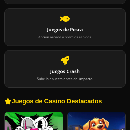
Juegos de Pesca
Acción arcade y premios rápidos.
Juegos Crash
Sube la apuesta antes del impacto.
Juegos de Casino Destacados