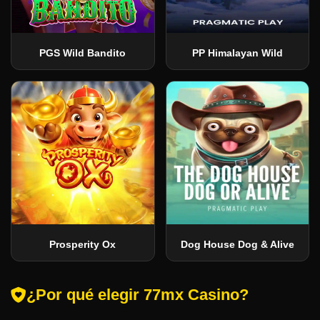
PGS Wild Bandito
PP Himalayan Wild
Prosperity Ox
Dog House Dog & Alive
¿Por qué elegir 77mx Casino?