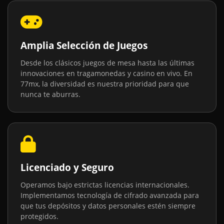
Amplia Selección de Juegos
Desde los clásicos juegos de mesa hasta las últimas
innovaciones en tragamonedas y casino en vivo. En
77mx, la diversidad es nuestra prioridad para que
nunca te aburras.
Licenciado y Seguro
Operamos bajo estrictas licencias internacionales.
Implementamos tecnología de cifrado avanzada para
que tus depósitos y datos personales estén siempre
protegidos.