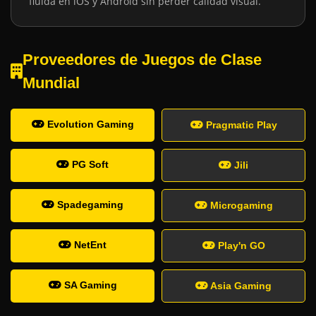
fluida en iOS y Android sin perder calidad visual.
Proveedores de Juegos de Clase
Mundial
Evolution Gaming
Pragmatic Play
PG Soft
Jili
Spadegaming
Microgaming
NetEnt
Play'n GO
SA Gaming
Asia Gaming