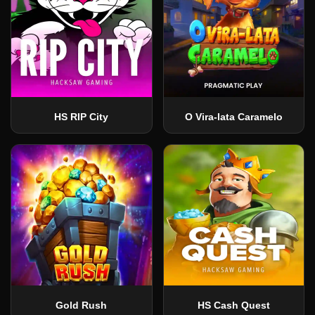
HS RIP City
O Vira-lata Caramelo
Gold Rush
HS Cash Quest