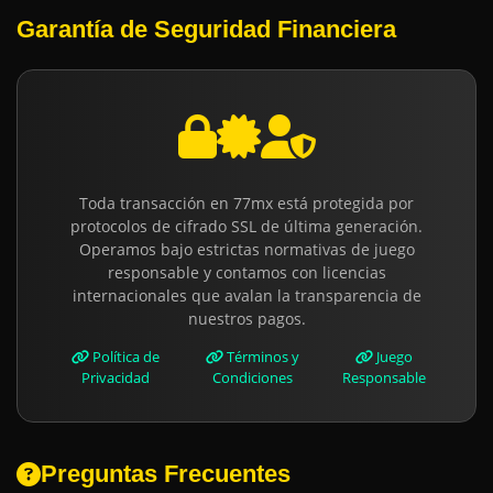
Garantía de Seguridad Financiera
Toda transacción en 77mx está protegida por
protocolos de cifrado SSL de última generación.
Operamos bajo estrictas normativas de juego
responsable y contamos con licencias
internacionales que avalan la transparencia de
nuestros pagos.
Política de
Términos y
Juego
Privacidad
Condiciones
Responsable
Preguntas Frecuentes