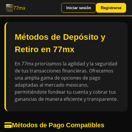
77mx
Iniciar sesión
Registrarse
Métodos de Depósito y
Retiro en 77mx
En 77mx priorizamos la agilidad y la seguridad
de tus transacciones financieras. Ofrecemos
una amplia gama de opciones de pago
adaptadas al mercado mexicano,
permitiéndote fondear tu cuenta y cobrar tus
ganancias de manera eficiente y transparente.
Métodos de Pago Compatibles