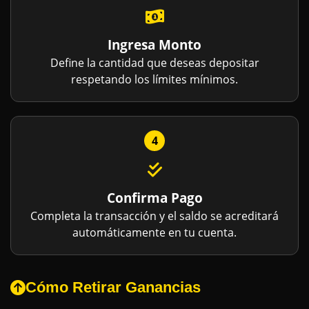
Ingresa Monto
Define la cantidad que deseas depositar
respetando los límites mínimos.
4
Confirma Pago
Completa la transacción y el saldo se acreditará
automáticamente en tu cuenta.
Cómo Retirar Ganancias