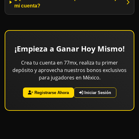
mi cuenta?
¡Empieza a Ganar Hoy Mismo!
Crea tu cuenta en 77mx, realiza tu primer
depósito y aprovecha nuestros bonos exclusivos
para jugadores en México.
Registrarse Ahora
Iniciar Sesión