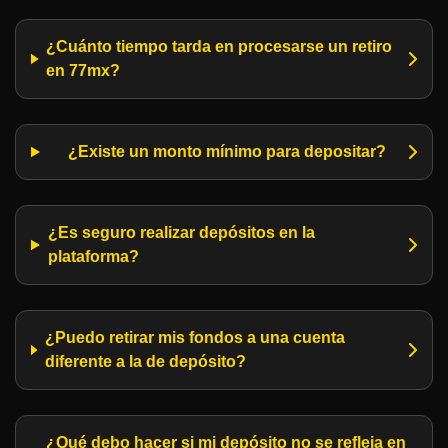
¿Cuánto tiempo tarda en procesarse un retiro
en 77mx?
¿Existe un monto mínimo para depositar?
¿Es seguro realizar depósitos en la
plataforma?
¿Puedo retirar mis fondos a una cuenta
diferente a la de depósito?
¿Qué debo hacer si mi depósito no se refleja en