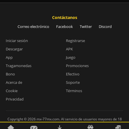
Contáctanos
Correo electrónico
Facebook
Twitter
Discord
Iniciar sesión
Registrarse
Descargar
APK
App
Juego
Tragamonedas
Promociones
Bono
Efectivo
Acerca de
Soporte
Cookie
Términos
Privacidad
Copyright © 2026 mx-77mx.com. Al servicio de usuarios mayores de 18
años en México.