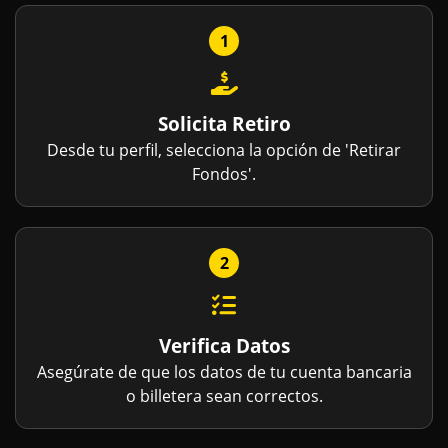
1
Solicita Retiro
Desde tu perfil, selecciona la opción de 'Retirar
Fondos'.
2
Verifica Datos
Asegúrate de que los datos de tu cuenta bancaria
o billetera sean correctos.