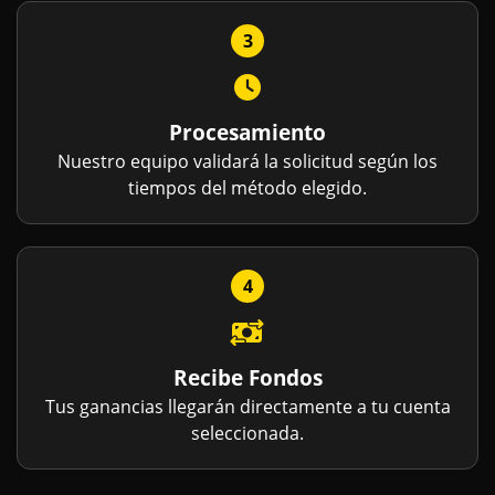
3
Procesamiento
Nuestro equipo validará la solicitud según los
tiempos del método elegido.
4
Recibe Fondos
Tus ganancias llegarán directamente a tu cuenta
seleccionada.